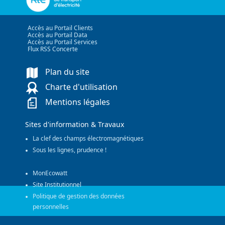
Accès au Portail Clients
Accès au Portail Data
Accès au Portail Services
Flux RSS Concerte
Plan du site
Charte d'utilisation
Mentions légales
Sites d'information & Travaux
La clef des champs électromagnétiques
Sous les lignes, prudence !
MonEcowatt
Site Institutionnel
Politique de gestion des données
personnelles