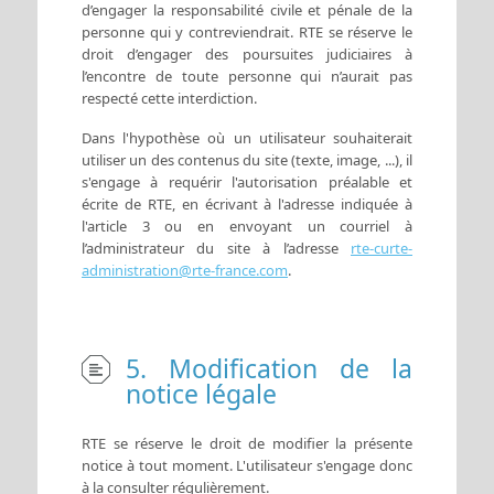
d’engager la responsabilité civile et pénale de la
personne qui y contreviendrait. RTE se réserve le
droit d’engager des poursuites judiciaires à
l’encontre de toute personne qui n’aurait pas
respecté cette interdiction.
Dans l'hypothèse où un utilisateur souhaiterait
utiliser un des contenus du site (texte, image, ...), il
s'engage à requérir l'autorisation préalable et
écrite de RTE, en écrivant à l'adresse indiquée à
l'article 3 ou en envoyant un courriel à
l’administrateur du site à l’adresse
rte-curte-
administration@rte-france.com
.
5. Modification de la
notice légale
RTE se réserve le droit de modifier la présente
notice à tout moment. L'utilisateur s'engage donc
à la consulter régulièrement.