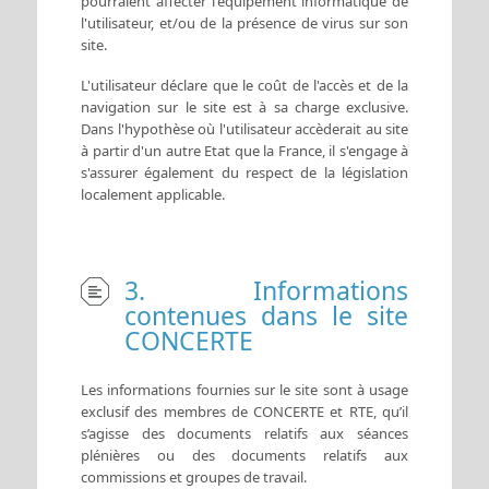
pourraient affecter l'équipement informatique de
l'utilisateur, et/ou de la présence de virus sur son
site.
L'utilisateur déclare que le coût de l'accès et de la
navigation sur le site est à sa charge exclusive.
Dans l'hypothèse où l'utilisateur accèderait au site
à partir d'un autre Etat que la France, il s'engage à
s'assurer également du respect de la législation
localement applicable.
3. Informations
contenues dans le site
CONCERTE
Les informations fournies sur le site sont à usage
exclusif des membres de CONCERTE et RTE, qu’il
s’agisse des documents relatifs aux séances
plénières ou des documents relatifs aux
commissions et groupes de travail.