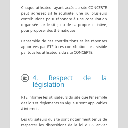
Chaque utilisateur ayant accès au site CONCERTE
peut adresser, s’il le souhaite, une ou plusieurs
contributions pour répondre à une consultation
organisée sur le site, ou de sa propre initiative,
pour proposer des thématiques.
L'ensemble de ces contributions et les réponses
apportées par RTE à ces contributions est visible
par tous les utilisateurs du site CONCERTE.
4. Respect de la
législation
RTE informe les utilisateurs du site que l’ensemble
des lois et règlements en vigueur sont applicables
à internet.
Les utilisateurs du site sont notamment tenus de
respecter les dispositions de la loi du 6 janvier