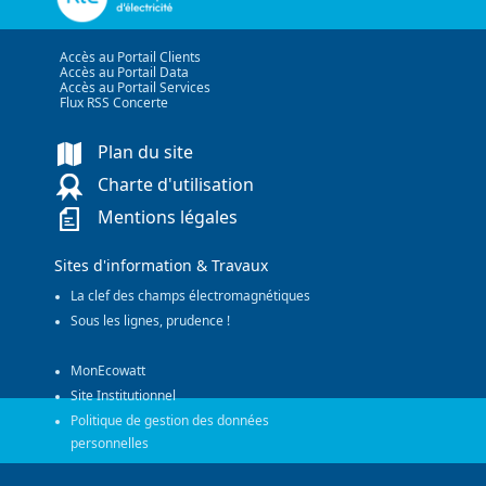
Accès au Portail Clients
Accès au Portail Data
Accès au Portail Services
Flux RSS Concerte
Plan du site
Charte d'utilisation
Mentions légales
Sites d'information & Travaux
La clef des champs électromagnétiques
Sous les lignes, prudence !
MonEcowatt
Site Institutionnel
Politique de gestion des données
personnelles