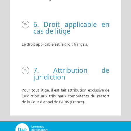
6. Droit applicable en
cas de litige
Le droit applicable est le droit français.
7. Attribution de
juridiction
Pour tout litige, il est fait attribution exclusive de
juridiction aux tribunaux compétents du ressort
de la Cour d'Appel de PARIS (France).