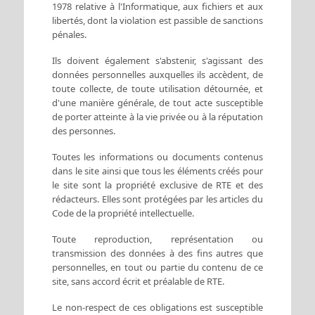
1978 relative à l'Informatique, aux fichiers et aux
libertés, dont la violation est passible de sanctions
pénales.
Ils doivent également s'abstenir, s'agissant des
données personnelles auxquelles ils accèdent, de
toute collecte, de toute utilisation détournée, et
d'une manière générale, de tout acte susceptible
de porter atteinte à la vie privée ou à la réputation
des personnes.
Toutes les informations ou documents contenus
dans le site ainsi que tous les éléments créés pour
le site sont la propriété exclusive de RTE et des
rédacteurs. Elles sont protégées par les articles du
Code de la propriété intellectuelle.
Toute reproduction, représentation ou
transmission des données à des fins autres que
personnelles, en tout ou partie du contenu de ce
site, sans accord écrit et préalable de RTE.
Le non-respect de ces obligations est susceptible