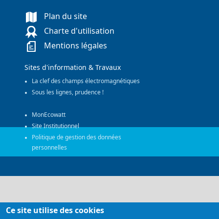
Plan du site
Charte d'utilisation
Mentions légales
Sites d'information & Travaux
La clef des champs électromagnétiques
Sous les lignes, prudence !
MonEcowatt
Site Institutionnel
Politique de gestion des données
personnelles
Ce site utilise des cookies