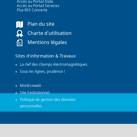
Accès au Portail Data
Accès au Portail Services
Flux RSS Concerte
Plan du site
Charte d'utilisation
Mentions légales
Sites d'information & Travaux
La clef des champs électromagnétiques
Sous les lignes, prudence !
MonEcowatt
Site Institutionnel
Politique de gestion des données
personnelles