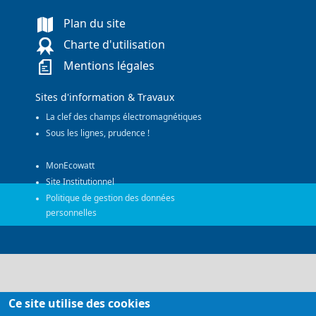
Plan du site
Charte d'utilisation
Mentions légales
Sites d'information & Travaux
La clef des champs électromagnétiques
Sous les lignes, prudence !
MonEcowatt
Site Institutionnel
Politique de gestion des données
personnelles
Ce site utilise des cookies