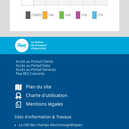
COMITE
CAR
CAM
CFAI
CPR
Accès au Portail Clients
Accès au Portail Data
Accès au Portail Services
Flux RSS Concerte
Plan du site
Charte d'utilisation
Mentions légales
Sites d'information & Travaux
La clef des champs électromagnétiques