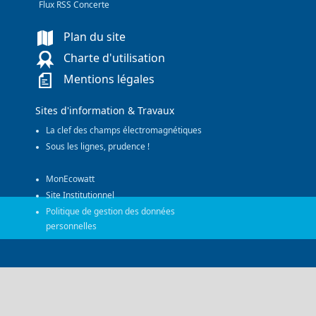
Flux RSS Concerte
Plan du site
Charte d'utilisation
Mentions légales
Sites d'information & Travaux
La clef des champs électromagnétiques
Sous les lignes, prudence !
MonEcowatt
Site Institutionnel
Politique de gestion des données
personnelles