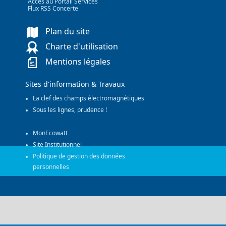
Accès au Portail Services
Flux RSS Concerte
Plan du site
Charte d'utilisation
Mentions légales
Sites d'information & Travaux
La clef des champs électromagnétiques
Sous les lignes, prudence !
MonEcowatt
Site Institutionnel
Politique de gestion des données
personnelles