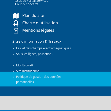
Accès au Portail Services
Flux RSS Concerte
Plan du site
Charte d'utilisation
Mentions légales
Sites d'information & Travaux
La clef des champs électromagnétiques
Sous les lignes, prudence !
MonEcowatt
Site Institutionnel
Politique de gestion des données
personnelles