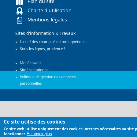
Plan du site
Charte d'utilisation
Mentions légales
Sites d'information & Travaux
La clef des champs électromagnétiques
Sous les lignes, prudence !
MonEcowatt
Site Institutionnel
Politique de gestion des données
personnelles
Ce site utilise des cookies
Ce site web utilise uniquement des cookies internes nécessaires au site 
fonctionner.
En savoir plus