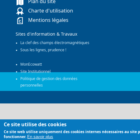
Plan du site
Charte d'utilisation
Mentions légales
Sites d'information & Travaux
La clef des champs électromagnétiques
Sous les lignes, prudence !
MonEcowatt
Site Institutionnel
Politique de gestion des données
personnelles
Ce site utilise des cookies
Ce site web utilise uniquement des cookies internes nécessaires au site 
fonctionner.
En savoir plus