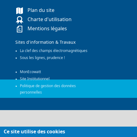
Plan du site
Charte d'utilisation
Mentions légales
Sites d'information & Travaux
La clef des champs électromagnétiques
Sous les lignes, prudence !
MonEcowatt
Site Institutionnel
Politique de gestion des données
personnelles
Ce site utilise des cookies