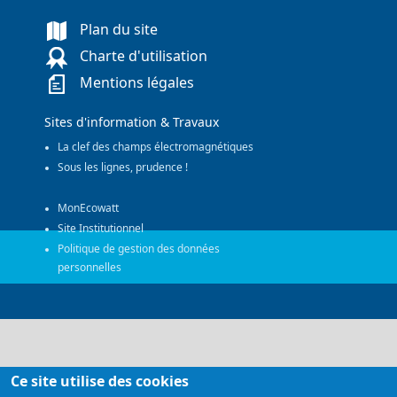
Plan du site
Charte d'utilisation
Mentions légales
Sites d'information & Travaux
La clef des champs électromagnétiques
Sous les lignes, prudence !
MonEcowatt
Site Institutionnel
Politique de gestion des données
personnelles
Ce site utilise des cookies