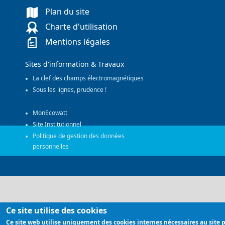
Plan du site
Charte d'utilisation
Mentions légales
Sites d'information & Travaux
La clef des champs électromagnétiques
Sous les lignes, prudence !
MonEcowatt
Site Institutionnel
Politique de gestion des données
personnelles
Ce site utilise des cookies
Ce site web utilise uniquement des cookies internes nécessaires au site 