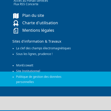
Accès au Portail Services
Flux RSS Concerte
Plan du site
Charte d'utilisation
Mentions légales
Sites d'information & Travaux
La clef des champs électromagnétiques
Sous les lignes, prudence !
MonEcowatt
Site Institutionnel
Politique de gestion des données
personnelles