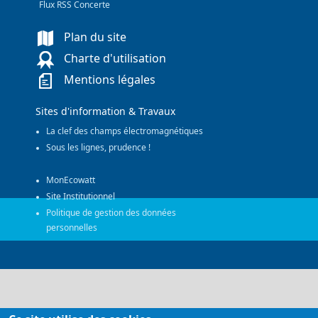
Flux RSS Concerte
Plan du site
Charte d'utilisation
Mentions légales
Sites d'information & Travaux
La clef des champs électromagnétiques
Sous les lignes, prudence !
MonEcowatt
Site Institutionnel
Politique de gestion des données
personnelles